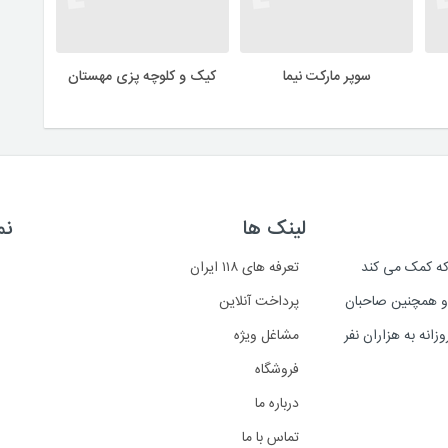
سوپر مارکت نیما
کیک و کلوچه پزی مهستان
لینک ها
نم
است که کمک می کند
تعرفه های ۱۱۸ ایران
د و همچنین صاحبان
پرداخت آنلاین
انه به هزاران نفر
مشاغل ویژه
فروشگاه
درباره ما
تماس با ما