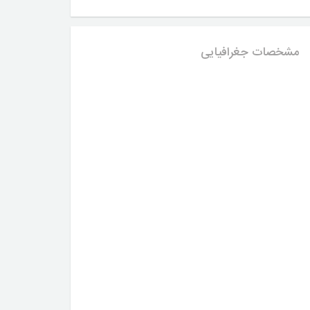
مشخصات جغرافیایی