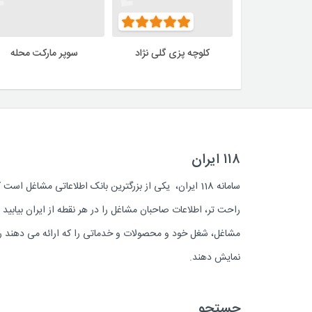
کلوچه پزی گلی نژاد
سوپر مارکت محله
۱۱۸ ایران
سامانه 118 ایران، یکی از بزرگترین بانک اطلاعاتی مشاغل 
راحت تر، اطلاعات صاحبان مشاغل را در هر نقطه از ایران بیابی
مشاغل، شغل خود و محصولات و خدماتی را که ارائه می دهند روز
نمایش دهند.
جستجو