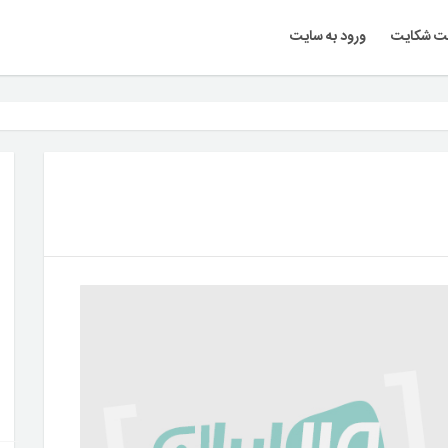
ت شکایت
ورود به سایت