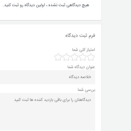
هیچ دیدگاهی ثبت نشده ، اولین دیدگاه رو ثبت کنید.
فرم ثبت دیدگاه
امتیاز کلی شما
عنوان دیدگاه شما
بررسی شما