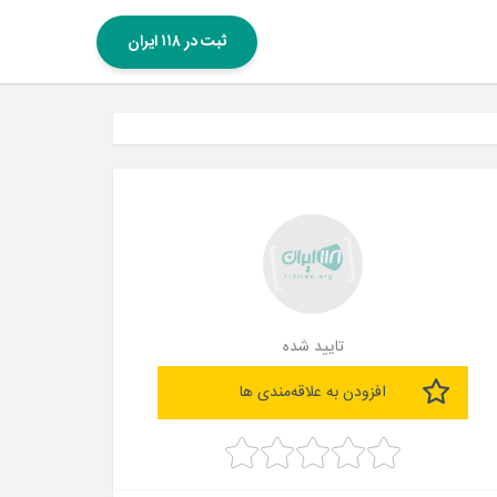
ثبت در ۱۱۸ ایران
تایید شده
افزودن به علاقه‌مندی ها