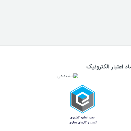
اد اعتبار الکترونیک