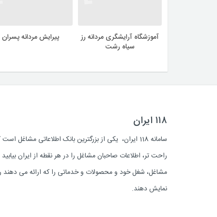
آموزشگاه آرایشگری مردانه رز
پیرایش مردانه پسران
سیاه رشت
۱۱۸ ایران
سامانه 118 ایران، یکی از بزرگترین بانک اطلاعاتی مشاغل 
راحت تر، اطلاعات صاحبان مشاغل را در هر نقطه از ایران بیابی
مشاغل، شغل خود و محصولات و خدماتی را که ارائه می دهند روز
نمایش دهند.