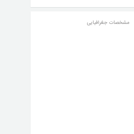
مشخصات جغرافیایی