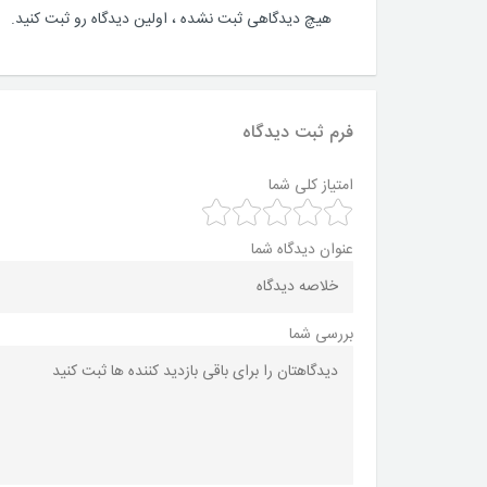
هیچ دیدگاهی ثبت نشده ، اولین دیدگاه رو ثبت کنید.
فرم ثبت دیدگاه
امتیاز کلی شما
عنوان دیدگاه شما
بررسی شما