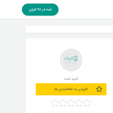
ثبت در ۱۱۸ ایران
تایید شده
افزودن به علاقه‌مندی ها