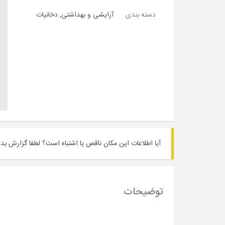
دسته بندی
آرایشی و بهداشتی
,
دخانیات
آیا اطلاعات این مکان ناقص یا اشتباه است؟
لطفا گزارش بده
توضیحات