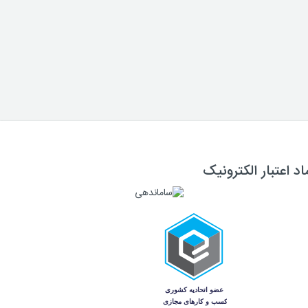
اد اعتبار الکترونیک