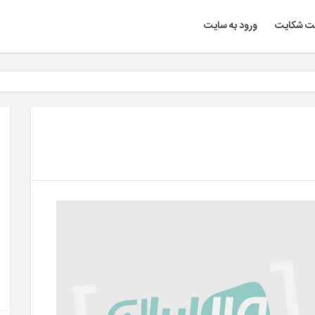
ت شکایت
ورود به سایت