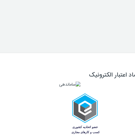
اد اعتبار الکترونیک