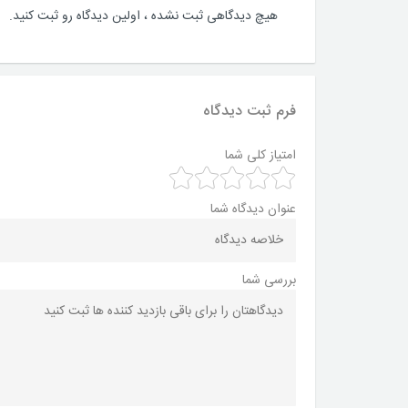
هیچ دیدگاهی ثبت نشده ، اولین دیدگاه رو ثبت کنید.
فرم ثبت دیدگاه
امتیاز کلی شما
عنوان دیدگاه شما
بررسی شما