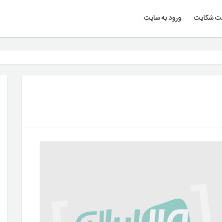
ت شکایت
ورود به سایت