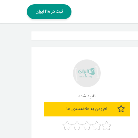
ثبت در ۱۱۸ ایران
تایید شده
افزودن به علاقه‌مندی ها