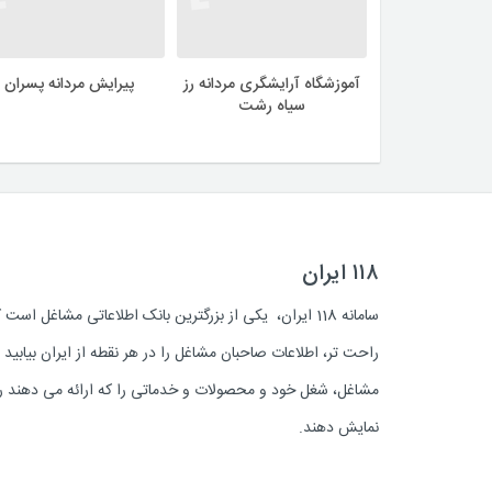
آموزشگاه آرایشگری مردانه رز
پیرایش مردانه پسران
سیاه رشت
۱۱۸ ایران
سامانه 118 ایران، یکی از بزرگترین بانک اطلاعاتی مشاغل 
راحت تر، اطلاعات صاحبان مشاغل را در هر نقطه از ایران بیابی
مشاغل، شغل خود و محصولات و خدماتی را که ارائه می دهند روز
نمایش دهند.