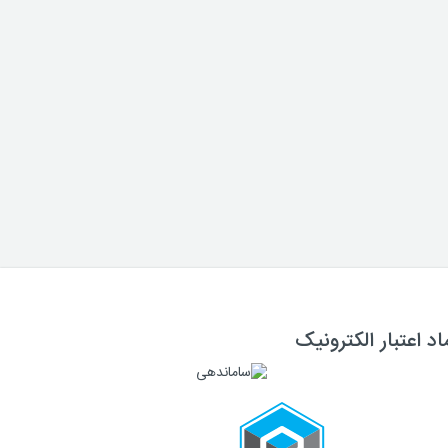
اد اعتبار الکترونیک