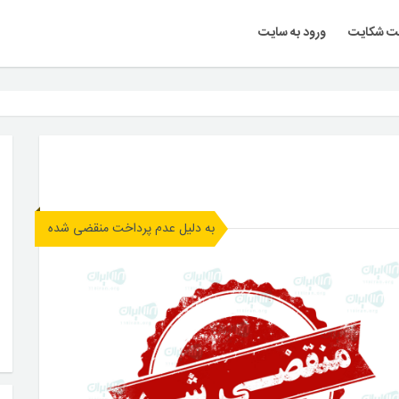
ت شکایت
ورود به سایت
به دلیل عدم پرداخت منقضی شده