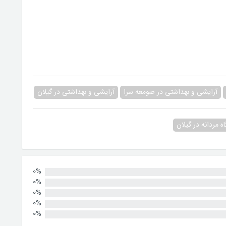
آرایشی و بهداشتی در صومعه سرا
آرایشی و بهداشتی در گیلان
ه مردانه در گیلان
0%
0%
0%
0%
0%