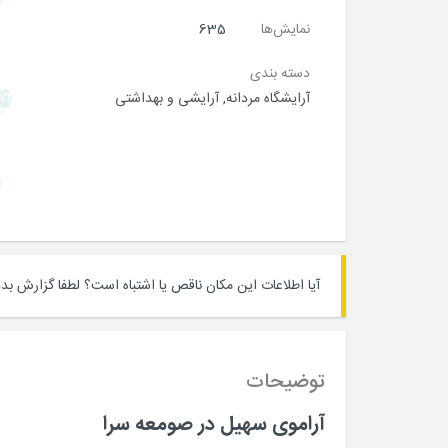
نمایش‌ها
635
دسته بندی
آرایشگاه مردانه
,
آرایشی و بهداشتی
آیا اطلاعات این مکان ناقص یا اشتباه است؟
لطفا گزارش بده
توضیحات
آراموی سهیل در صومعه سرا