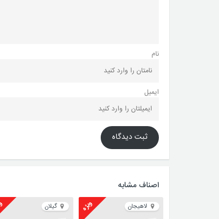
نام
ایمیل
ثبت دیدگاه
اصناف مشابه
ویژه
وی
لاهیجان
گیلان