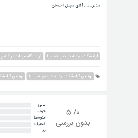
مدیریت : آقای سهیل احسان
آرایشگاه مردانه در صومعه سرا
آرایشگاه مردانه در گیلان
بهترین آرایشگاه مردانه در صومعه سرا
بهترین آرایشگا
عالی
5
/
0
خوب
متوسط
بدون بررسی
ضعیف
بد