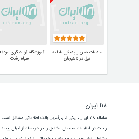
خدمات ناخن و پدیکور عاطفه
آموزشگاه آرایشگری مردانه 
نیل در لاهیجان
سیاه رشت
۱۱۸ ایران
سامانه 118 ایران، یکی از بزرگترین بانک اطلاعاتی مشاغل 
راحت تر، اطلاعات صاحبان مشاغل را در هر نقطه از ایران بیابی
مشاغل، شغل خود و محصولات و خدماتی را که ارائه می دهند روز