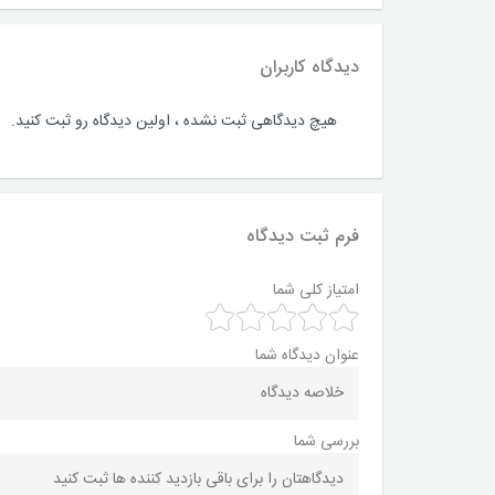
دیدگاه کاربران
هیچ دیدگاهی ثبت نشده ، اولین دیدگاه رو ثبت کنید.
فرم ثبت دیدگاه
امتیاز کلی شما
عنوان دیدگاه شما
بررسی شما