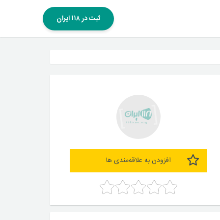
ثبت در ۱۱۸ ایران
افزودن به علاقه‌مندی ها